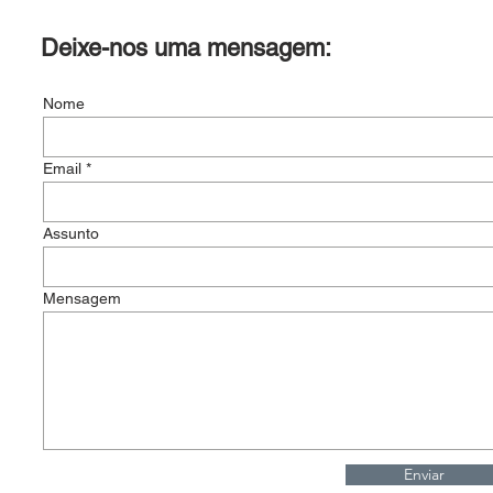
Deixe-nos uma mensagem:
Nome
Email
Assunto
Mensagem
Enviar